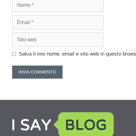
Nome
Email
Sito
web
Salva il mio nome, email e sito web in questo brow