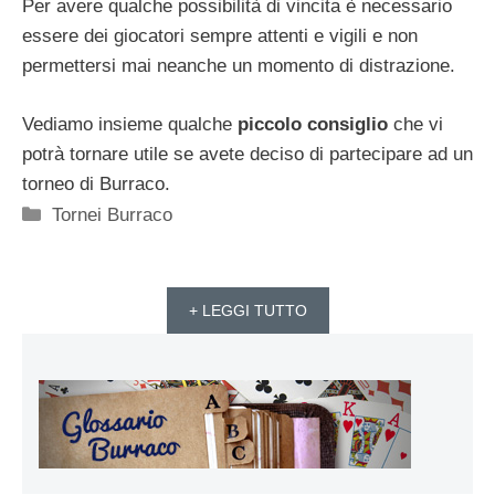
Per avere qualche possibilità di vincita è necessario
essere dei giocatori sempre attenti e vigili e non
permettersi mai neanche un momento di distrazione.
Vediamo insieme qualche
piccolo consiglio
che vi
potrà tornare utile se avete deciso di partecipare ad un
torneo di Burraco.
Categorie
Tornei Burraco
+ LEGGI TUTTO