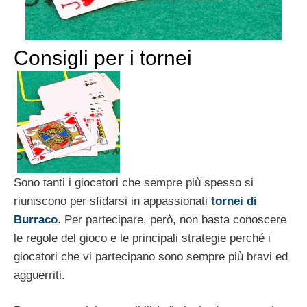
Consigli per i tornei
Sono tanti i giocatori che sempre più spesso si
riuniscono per sfidarsi in appassionati
tornei di
Burraco
. Per partecipare, però, non basta conoscere
le regole del gioco e le principali strategie perché i
giocatori che vi partecipano sono sempre più bravi ed
agguerriti.