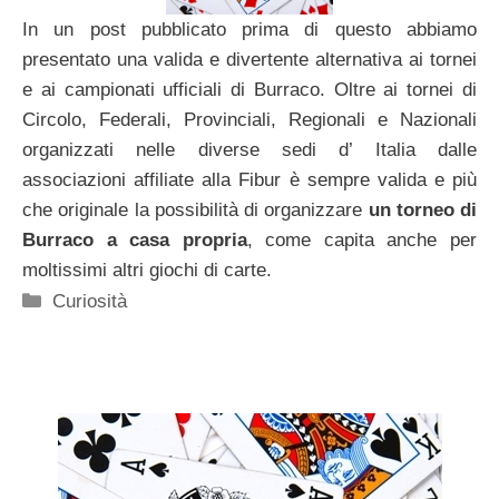
In un post pubblicato prima di questo abbiamo
presentato una valida e divertente alternativa ai tornei
e ai campionati ufficiali di Burraco. Oltre ai tornei di
Circolo, Federali, Provinciali, Regionali e Nazionali
organizzati nelle diverse sedi d’ Italia dalle
associazioni affiliate alla Fibur è sempre valida e più
che originale la possibilità di organizzare
un torneo di
Burraco a casa propria
, come capita anche per
moltissimi altri giochi di carte.
Categorie
Curiosità