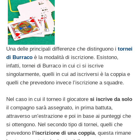
Una delle principali differenze che distinguono i
tornei
di Burraco
è la modalità di iscrizione. Esistono,
infatti, tornei di Burraco in cui ci si iscrive
singolarmente, quelli in cui ad iscriversi è la coppia e
quelli che prevedono invece l’iscrizione a squadre.
Nel caso in cui il torneo il giocatore
si iscrive da solo
il compagno sarà assegnato, in prima battuta,
attraverso un’estrazione e poi in base ai punteggi che
si ottengono. Nel secondo tipo di tornei, quelli che
prevedono
l’iscrizione di una coppia
, questa rimane