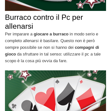
Burraco contro il Pc per
allenarsi
Per imparare a
giocare a burraco
in modo serio e
completo allenarsi è basilare. Questo non è però
sempre possibile se non si hanno dei
compagni di
gioco
da sfruttare in tal senso: utilizzare il pc a tale
scopo è la cosa più ovvia da fare.