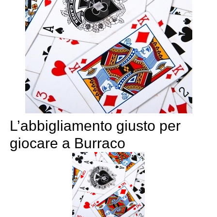
L’abbigliamento giusto per
giocare a Burraco