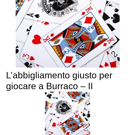
L’abbigliamento giusto per
giocare a Burraco – II