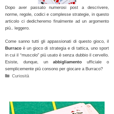
Dopo aver passato numerosi post a descrivere,
norme, regole, codici e complesse strategie, in questo
articolo ci dedicheremo finalmente ad un argomento
più.. leggero.
Come sanno tutti gli appassionati di questo gioco, il
Burraco
è un gioco di strategia e di tattica, uno sport
in cui il “muscolo” più usato è senza dubbio il cervello.
Esiste, dunque, un
abbigliamento
ufficiale o
semplicemente più consono per giocare a Burraco?
Categorie
Curiosità