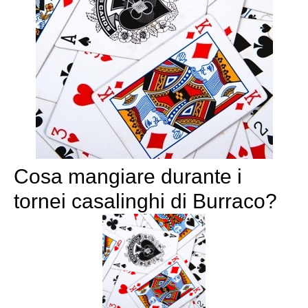
Cosa mangiare durante i
tornei casalinghi di Burraco?