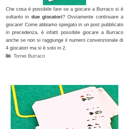
Che cosa è possibile fare se a giocare a Burraco si è
soltanto in
due giocatori
? Ovviamente continuare a
giocare! Come abbiamo spiegato in un post pubblicato
in precedenza, è infatti possibile giocare a Burraco
anche se non si raggiunge il numero convenzionale di
4 giocatori ma si è solo in 2.
Categorie
Tornei Burraco