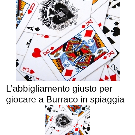
L’abbigliamento giusto per
giocare a Burraco in spiaggia