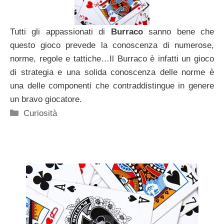
Tutti gli appassionati di
Burraco
sanno bene che
questo gioco prevede la conoscenza di numerose,
norme, regole e tattiche…Il Burraco è infatti un gioco
di strategia e una solida conoscenza delle norme è
una delle componenti che contraddistingue in genere
un bravo giocatore.
Categorie
Curiosità