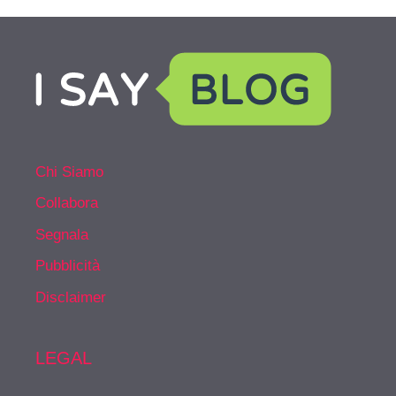
Chi Siamo
Collabora
Segnala
Pubblicità
Disclaimer
LEGAL