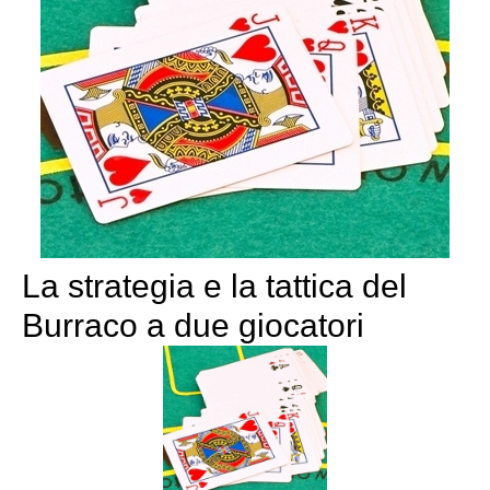
La strategia e la tattica del
Burraco a due giocatori