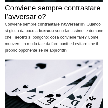
Conviene sempre contrastare
l’avversario?
Conviene sempre
contrastare l’avversario
? Quando
si gioca da poco a
burraco
sono tantissime le domane
che i
neofiti
si pongono: cosa conviene fare? Come
muoversi in modo tale da fare punti ed evitare che il
proprio opponente se ne approfitti?