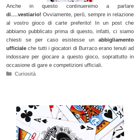
Anche in questo continueremo a parlare
di….vestiario!
Ovviamente, però, sempre in relazione
al vostro gioco di carte preferito! In un post che
abbiamo pubblicato prima di questo, infatti, ci siamo
chiesti se per caso esistesse un
abbigliamento
ufficiale
che tutti i giocatori di Burraco erano tenuti ad
indossare per giocare a questo gioco, soprattutto in
occasione di gare e competizioni ufficiali.
Categorie
Curiosità