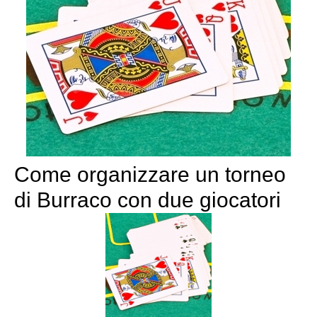
Come organizzare un torneo
di Burraco con due giocatori