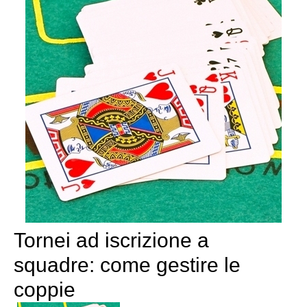
Tornei ad iscrizione a
squadre: come gestire le
coppie