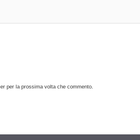
ser per la prossima volta che commento.