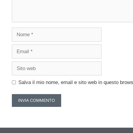
Nome
Email
Sito
web
Salva il mio nome, email e sito web in questo brow