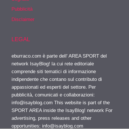
Pubblicità
Disclaimer
LEGAL
eburraco.com è parte dell' AREA SPORT del
network IsayBlog! la cui rete editoriale
comprende siti tematici di informazione
indipendente che contano sul contributo di
appassionati ed esperti del settore. Per
pubblicità, comunicati e collaborazioni:
info@isayblog.com
This website is part of the
SPORT AREA inside the IsayBlog! network For
advertising, press releases and other
opportunities:
info@isayblog.com