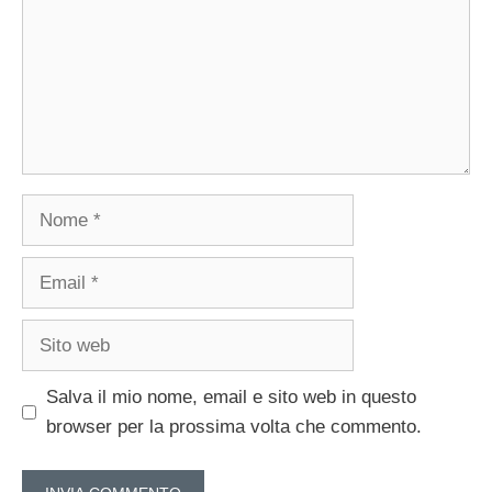
Nome
Email
Sito
web
Salva il mio nome, email e sito web in questo
browser per la prossima volta che commento.