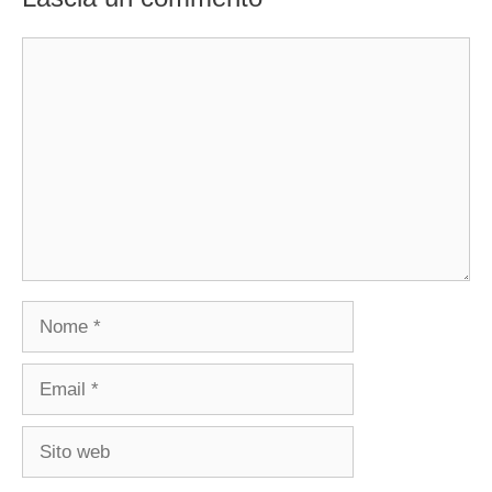
Commento
Nome
Email
Sito
web