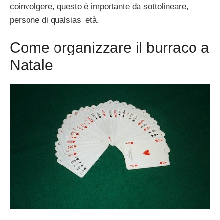
coinvolgere, questo è importante da sottolineare,
persone di qualsiasi età.
Come organizzare il burraco a
Natale