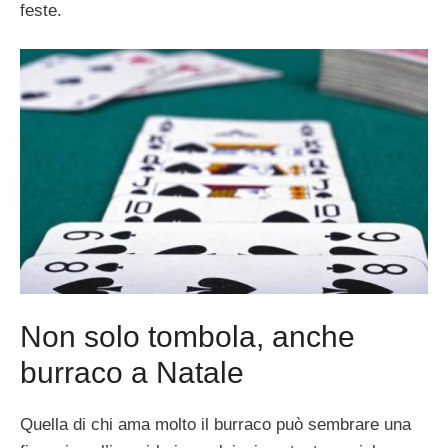
feste.
Non solo tombola, anche
burraco a Natale
Quella di chi ama molto il burraco può sembrare una