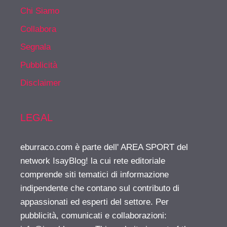
Chi Siamo
Collabora
Segnala
Pubblicità
Disclaimer
LEGAL
eburraco.com è parte dell' AREA SPORT del
network IsayBlog! la cui rete editoriale
comprende siti tematici di informazione
indipendente che contano sul contributo di
appassionati ed esperti del settore. Per
pubblicità, comunicati e collaborazioni: