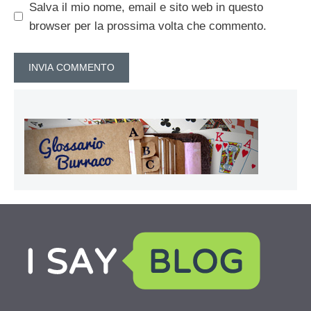
Salva il mio nome, email e sito web in questo
browser per la prossima volta che commento.