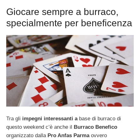
Giocare sempre a burraco,
specialmente per beneficenza
Tra gli
impegni interessanti a
base di burraco di
questo weekend c’è anche il
Burraco Benefico
organizzato dalla
Pro Anfas Parma
ovvero