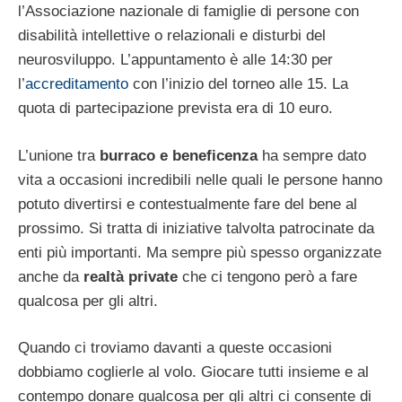
l’Associazione nazionale di famiglie di persone con
disabilità intellettive o relazionali e disturbi del
neurosviluppo. L’appuntamento è alle 14:30 per
l’
accreditamento
con l’inizio del torneo alle 15. La
quota di partecipazione prevista era di 10 euro.
L’unione tra
burraco e beneficenza
ha sempre dato
vita a occasioni incredibili nelle quali le persone hanno
potuto divertirsi e contestualmente fare del bene al
prossimo. Si tratta di iniziative talvolta patrocinate da
enti più importanti. Ma sempre più spesso organizzate
anche da
realtà private
che ci tengono però a fare
qualcosa per gli altri.
Quando ci troviamo davanti a queste occasioni
dobbiamo coglierle al volo. Giocare tutti insieme e al
contempo donare qualcosa per gli altri ci consente di