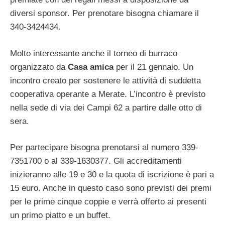
diversi sponsor. Per prenotare bisogna chiamare il
340-3424434.
Molto interessante anche il torneo di burraco
organizzato da
Casa amica
per il 21 gennaio. Un
incontro creato per sostenere le attività di suddetta
cooperativa operante a Merate. L’incontro è previsto
nella sede di via dei Campi 62 a partire dalle otto di
sera.
Per partecipare bisogna prenotarsi al numero 339-
7351700 o al 339-1630377. Gli accreditamenti
inizieranno alle 19 e 30 e la quota di iscrizione è pari a
15 euro. Anche in questo caso sono previsti dei premi
per le prime cinque coppie e verrà offerto ai presenti
un primo piatto e un buffet.