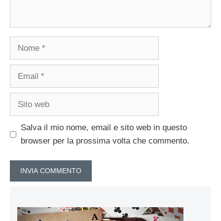
Nome
Email
Sito
web
Salva il mio nome, email e sito web in questo
browser per la prossima volta che commento.