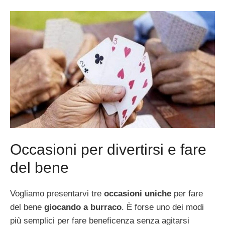
Occasioni per divertirsi e fare
del bene
Vogliamo presentarvi tre
occasioni uniche
per fare
del bene
giocando a burraco
. È forse uno dei modi
più semplici per fare beneficenza senza agitarsi