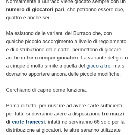
Normalmente il Burraco viene giocato sempre con un
numero di giocatori pari
, che potranno essere due,
quattro e anche sei.
Ma esistono delle varianti del Burraco che, con
qualche piccolo accorgimento a livello di regolamento
e di distribuzione delle carte, permettono di giocare
anche in
tre o cinque giocatori
. La variante del gioco
a cinque è molto simile a quella del
gioco a tre
, ma si
dovranno apportare ancora delle piccole modifiche.
Cerchiamo di capire come funziona.
Prima di tutto, per riuscire ad avere carte sufficienti
per tutti, si dovranno avere a disposizione
tre mazzi
di
carte francesi
, infatti ne serviranno 66 solo per la
distribuzione ai giocatori, le altre saranno utilizzate