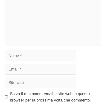
Nome
Email
Sito
web
Salva il mio nome, email e sito web in questo
browser per la prossima volta che commento.