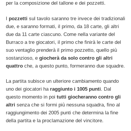
per la composizione del tallone e dei pozzetti.
I
pozzetti
sul tavolo saranno tre invece dei tradizionali
due, e saranno formati, il primo, da 18 carte, gli altri
due da 11 carte ciascuno. Come nella variante del
Burraco a tre giocatori, il primo che finirà le carte del
suo ventaglio prenderà il primo pozzetto, quello più
sostanzioso, e
giocherà da solo contro gli altri
quattro
che, a questo punto, formeranno due squadre.
La partita subisce un ulteriore cambiamento quando
uno dei giocatori ha
raggiunto i 1005 punti
. Dal
questo momento in poi
tutti giocheranno contro gli
altri
senza che si formi più nessuna squadra, fino al
raggiungimento dei 2005 punti che determina la fine
della partita e la proclamazione del vincitore.