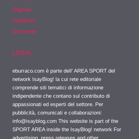
Segnala
Pubblicità
Disclaimer
LEGAL
eburraco.com è parte dell' AREA SPORT del
network IsayBlog! la cui rete editoriale
comprende siti tematici di informazione
indipendente che contano sul contributo di
appassionati ed esperti del settore. Per
pubblicità, comunicati e collaborazioni:
info@isayblog.com
This website is part of the
SPORT AREA inside the IsayBlog! network For
advertising, press releases and other