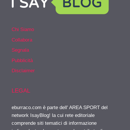
Chi Siamo
Collabora
Segnala
Pubblicità
Disclaimer
LEGAL
eburraco.com è parte dell' AREA SPORT del
network IsayBlog! la cui rete editoriale
comprende siti tematici di informazione