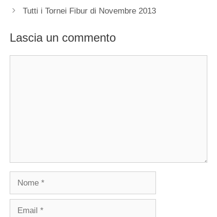
Tutti i Tornei Fibur di Novembre 2013
Lascia un commento
Commento
Nome
Email