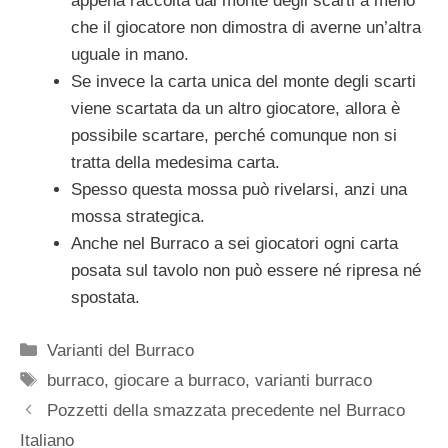
appena raccolta dal monte degli scarti a meno
che il giocatore non dimostra di averne un’altra
uguale in mano.
Se invece la carta unica del monte degli scarti
viene scartata da un altro giocatore, allora è
possibile scartare, perché comunque non si
tratta della medesima carta.
Spesso questa mossa può rivelarsi, anzi una
mossa strategica.
Anche nel Burraco a sei giocatori ogni carta
posata sul tavolo non può essere né ripresa né
spostata.
Categorie
Varianti del Burraco
Tag
burraco
,
giocare a burraco
,
varianti burraco
Pozzetti della smazzata precedente nel Burraco
Italiano