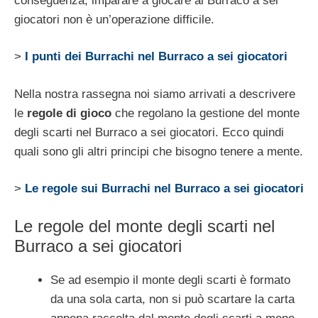
conseguenza, imparare a giocare al Burraco a sei
giocatori non è un’operazione difficile.
>
I punti dei Burrachi nel Burraco a sei giocatori
Nella nostra rassegna noi siamo arrivati a descrivere
le
regole di gioco
che regolano la gestione del monte
degli scarti nel Burraco a sei giocatori. Ecco quindi
quali sono gli altri principi che bisogno tenere a mente.
>
Le regole sui Burrachi nel Burraco a sei giocatori
Le regole del monte degli scarti nel
Burraco a sei giocatori
Se ad esempio il monte degli scarti è formato
da una sola carta, non si può scartare la carta