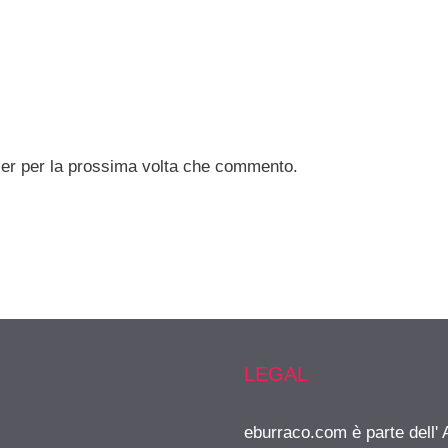
ser per la prossima volta che commento.
LEGAL
eburraco.com è parte dell'