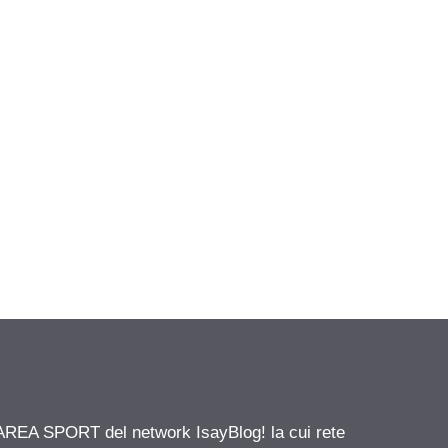
 AREA SPORT del network IsayBlog! la cui rete