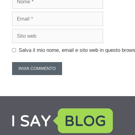
Email
Sito
web
Salva il mio nome, email e sito web in questo brow