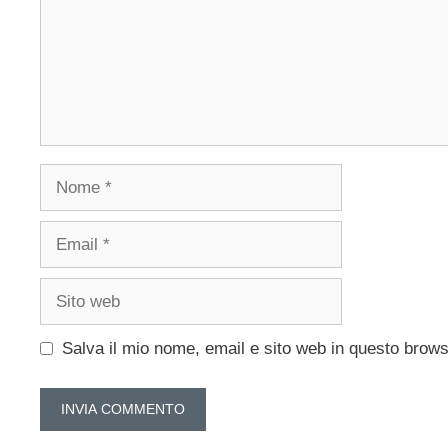
Nome
Email
Sito
web
Salva il mio nome, email e sito web in questo brow