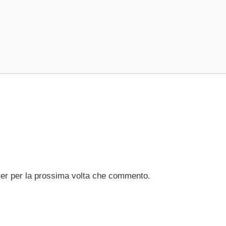
ser per la prossima volta che commento.