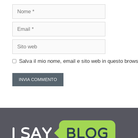
Nome
Email
Sito
web
Salva il mio nome, email e sito web in questo brow