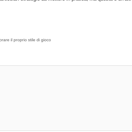
are il proprio stile di gioco