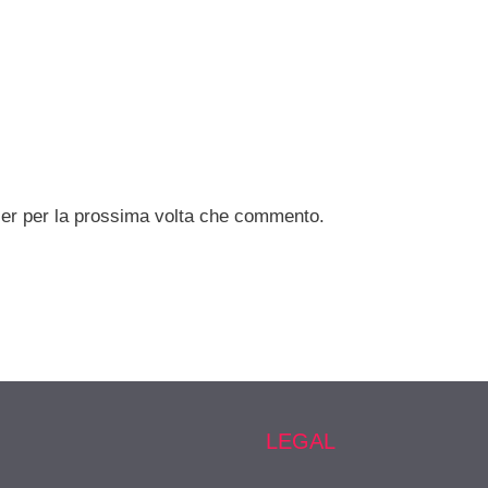
ser per la prossima volta che commento.
LEGAL