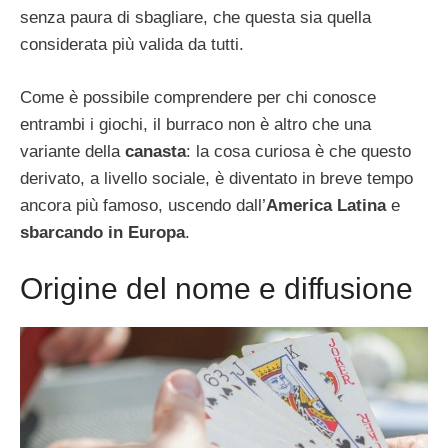
senza paura di sbagliare, che questa sia quella
considerata più valida da tutti.
Come è possibile comprendere per chi conosce
entrambi i giochi, il burraco non è altro che una
variante della
canasta
: la cosa curiosa è che questo
derivato, a livello sociale, è diventato in breve tempo
ancora più famoso, uscendo dall’
America Latina
e
sbarcando in Europa
.
Origine del nome e diffusione