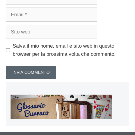
Email
Sito
web
Salva il mio nome, email e sito web in questo
browser per la prossima volta che commento.