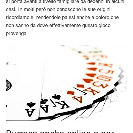
si porta avanti a livello famigliare da decenni in alcuni
casi. In molti però non conoscono le sue origini:
ricordiamole, rendendole palesi anche a coloro che
non sanno da dove effettivamente questo gioco
provenga.