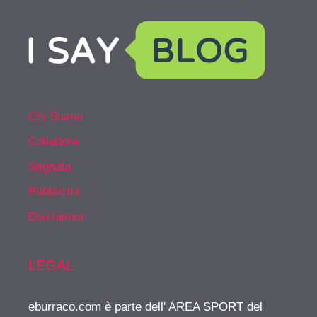
Chi Siamo
Collabora
Segnala
Pubblicità
Disclaimer
LEGAL
eburraco.com è parte dell' AREA SPORT del