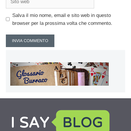
web
Salva il mio nome, email e sito web in questo
browser per la prossima volta che commento.