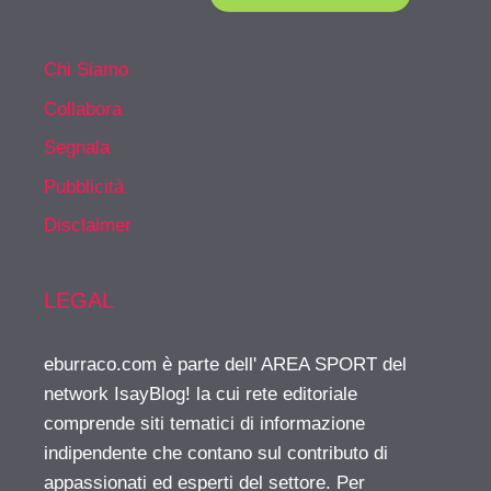
Chi Siamo
Collabora
Segnala
Pubblicità
Disclaimer
LEGAL
eburraco.com è parte dell' AREA SPORT del
network IsayBlog! la cui rete editoriale
comprende siti tematici di informazione
indipendente che contano sul contributo di
appassionati ed esperti del settore. Per