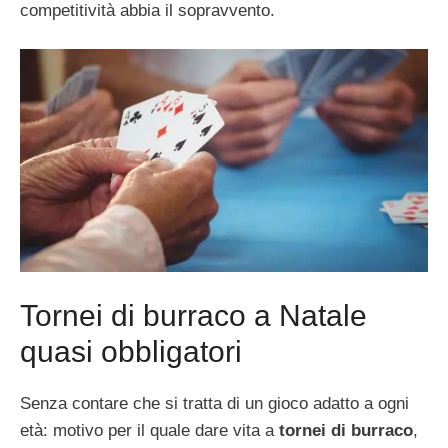
competitività abbia il sopravvento.
Tornei di burraco a Natale
quasi obbligatori
Senza contare che si tratta di un gioco adatto a ogni
età: motivo per il quale dare vita a
tornei di burraco
,