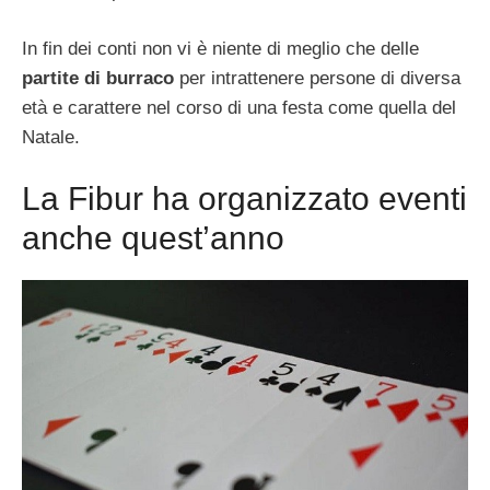
In fin dei conti non vi è niente di meglio che delle
partite di burraco
per intrattenere persone di diversa
età e carattere nel corso di una festa come quella del
Natale.
La Fibur ha organizzato eventi
anche quest’anno