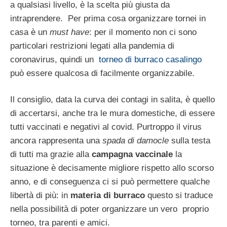
a qualsiasi livello, è la scelta più giusta da
intraprendere. Per prima cosa organizzare tornei in
casa è un
must have
: per il momento non ci sono
particolari restrizioni legati alla pandemia di
coronavirus, quindi un
torneo di burraco casalingo
può essere qualcosa di facilmente organizzabile.
Il consiglio, data la curva dei contagi in salita, è quello
di accertarsi, anche tra le mura domestiche, di essere
tutti vaccinati e negativi al covid. Purtroppo il virus
ancora rappresenta una
spada di damocle
sulla testa
di tutti ma grazie alla
campagna vaccinale
la
situazione è decisamente migliore rispetto allo scorso
anno, e di conseguenza ci si può permettere qualche
libertà di più: in
materia di burraco
questo si traduce
nella possibilità di poter organizzare un vero proprio
torneo, tra parenti e amici.