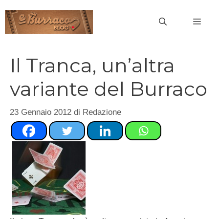
Vai
al
MEN
contenuto
Il Tranca, un’altra
variante del Burraco
23 Gennaio 2012
di
Redazione