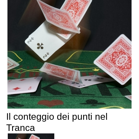
Il conteggio dei punti nel
Tranca