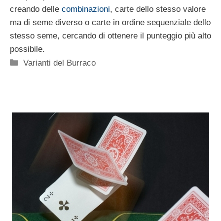
creando delle
combinazioni
, carte dello stesso valore
ma di seme diverso o carte in ordine sequenziale dello
stesso seme, cercando di ottenere il punteggio più alto
possibile.
Categorie
Varianti del Burraco