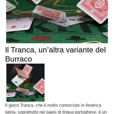
Il Tranca, un’altra variante del
Burraco
Il gioco Tranca, che è molto conosciuto in America
latina, soprattutto nei paesi di lingua portoghese, è un