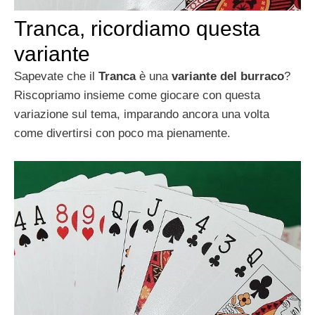
Tranca, ricordiamo questa
variante
Sapevate che il
Tranca
è una
variante del burraco
?
Riscopriamo insieme come giocare con questa
variazione sul tema, imparando ancora una volta
come divertirsi con poco ma pienamente.