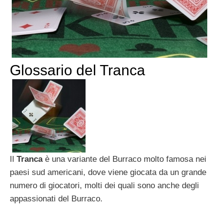
Glossario del Tranca
Il
Tranca
è una variante del Burraco molto famosa nei
paesi sud americani, dove viene giocata da un grande
numero di giocatori, molti dei quali sono anche degli
appassionati del Burraco.