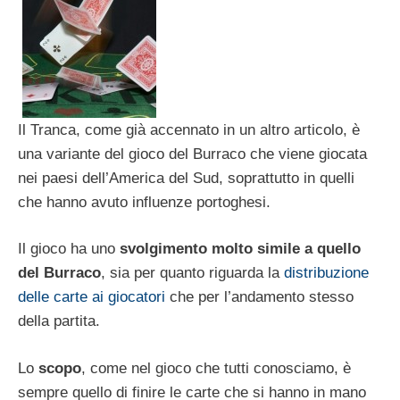
Il Tranca, come già accennato in un altro articolo, è
una variante del gioco del Burraco che viene giocata
nei paesi dell’America del Sud, soprattutto in quelli
che hanno avuto influenze portoghesi.
Il gioco ha uno
svolgimento molto simile a quello
del Burraco
, sia per quanto riguarda la
distribuzione
delle carte ai giocatori
che per l’andamento stesso
della partita.
Lo
scopo
, come nel gioco che tutti conosciamo, è
sempre quello di finire le carte che si hanno in mano