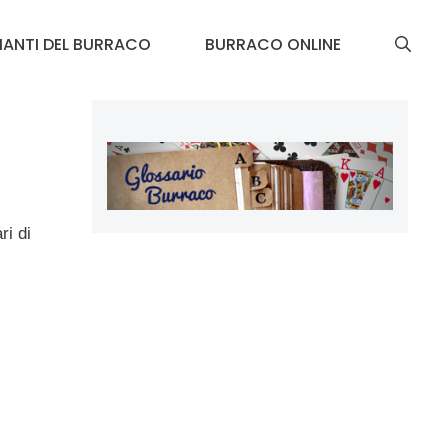
IANTI DEL BURRACO
BURRACO ONLINE
ri di