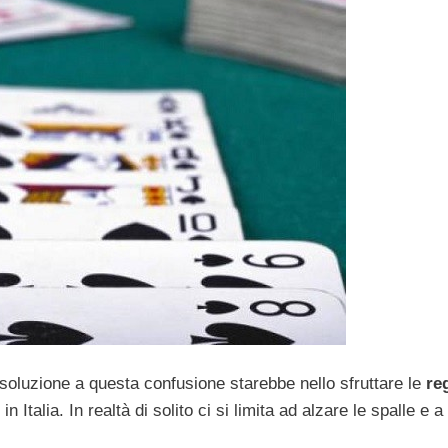
 soluzione a questa confusione starebbe nello sfruttare le
re
in Italia. In realtà di solito ci si limita ad alzare le spalle e a