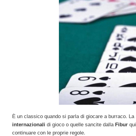
È un classico quando si parla di giocare a burraco. La
internazionali
di gioco o quelle sancite dalla
Fibur
qui 
continuare con le proprie regole.