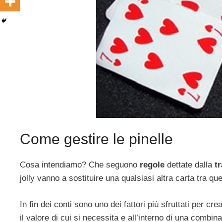
Come gestire le pinelle
Cosa intendiamo? Che seguono
regole
dettate dalla
t
jolly vanno a sostituire una qualsiasi altra carta tra 
In fin dei conti sono uno dei fattori più sfruttati per cre
il valore di cui si necessita e all’interno di una comb