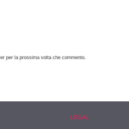
ser per la prossima volta che commento.
LEGAL