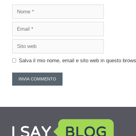
Nome
Email
Sito
web
Salva il mio nome, email e sito web in questo brow