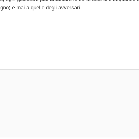
gno) e mai a quelle degli avversari.