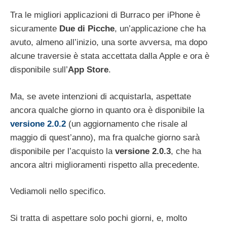
Tra le migliori applicazioni di Burraco per iPhone è
sicuramente
Due di Picche
, un’applicazione che ha
avuto, almeno all’inizio, una sorte avversa, ma dopo
alcune traversie è stata accettata dalla Apple e ora è
disponibile sull’
App Store
.
Ma, se avete intenzioni di acquistarla, aspettate
ancora qualche giorno in quanto ora è disponibile la
versione 2.0.2
(un aggiornamento che risale al
maggio di quest’anno), ma fra qualche giorno sarà
disponibile per l’acquisto la
versione 2.0.3
, che ha
ancora altri miglioramenti rispetto alla precedente.
Vediamoli nello specifico.
Si tratta di aspettare solo pochi giorni, e, molto