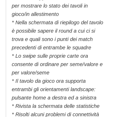
per mostrare lo stato dei tavoli in
gioco/in allestimento
* Nella schermata di riepilogo del tavolo
è possibile sapere il round a cui ci si
trova e quali sono i punti dei match
precedenti di entrambe le squadre
* Lo swipe sulle proprie carte ora
consente di ordinare per seme/valore e
per valore/seme
* Il tavolo da gioco ora supporta
entrambi gli orientamenti landscape:
pulsante home a destra ed a sinistra
* Rivista la schermata delle statistiche
* Risolti alcuni problemi di connettività