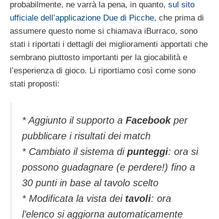
probabilmente, ne varrà la pena, in quanto,
sul sito
ufficiale dell’applicazione Due di Picche
, che prima di
assumere questo nome si chiamava iBurraco, sono
stati i riportati i dettagli dei miglioramenti apportati che
sembrano piuttosto importanti per la giocabilità e
l’esperienza di gioco. Li riportiamo così come sono
stati proposti:
* Aggiunto il supporto a
Facebook
per
pubblicare i risultati dei match
* Cambiato il sistema di
punteggi
: ora si
possono guadagnare (e perdere!) fino a
30 punti in base al tavolo scelto
* Modificata la vista dei
tavoli
: ora
l’elenco si aggiorna automaticamente