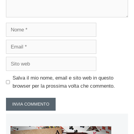
Nome
Email
Sito
web
Salva il mio nome, email e sito web in questo
browser per la prossima volta che commento.