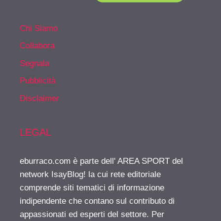
Chi Siamo
Collabora
Segnala
Pubblicità
Disclaimer
LEGAL
eburraco.com è parte dell' AREA SPORT del
network IsayBlog! la cui rete editoriale
comprende siti tematici di informazione
indipendente che contano sul contributo di
appassionati ed esperti del settore. Per