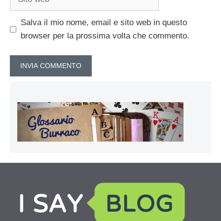
web
Salva il mio nome, email e sito web in questo
browser per la prossima volta che commento.