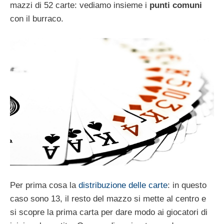
mazzi di 52 carte: vediamo insieme i
punti comuni
con il burraco.
Per prima cosa la
distribuzione delle carte
: in questo
caso sono 13, il resto del mazzo si mette al centro e
si scopre la prima carta per dare modo ai giocatori di