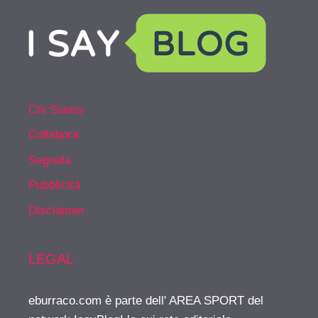
Chi Siamo
Collabora
Segnala
Pubblicità
Disclaimer
LEGAL
eburraco.com è parte dell' AREA SPORT del