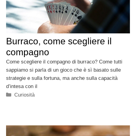
Burraco, come scegliere il
compagno
Come scegliere il compagno di burraco? Come tutti
sappiamo si parla di un gioco che è sì basato sulle
strategie e sulla fortuna, ma anche sulla capacità
d’intesa con il
Categorie
Curiosità