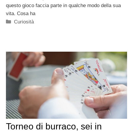
questo gioco faccia parte in qualche modo della sua
vita. Cosa ha
Categorie
Curiosità
Torneo di burraco, sei in