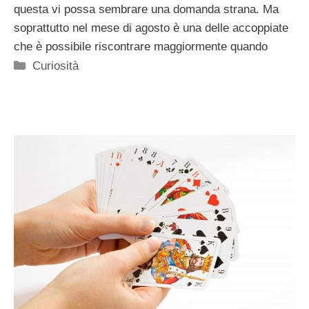
questa vi possa sembrare una domanda strana. Ma
soprattutto nel mese di agosto è una delle accoppiate
che è possibile riscontrare maggiormente quando
Categorie
Curiosità