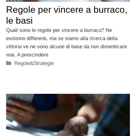
Regole per vincere a burraco,
le basi
Quali sono le regole per vincere a burraco? Ne
esistono differenti, ma se siamo alla ricerca della
vittoria ve ne sono alcune di base da non dimenticare
mai. A prescindere
Categorie
Regole&Strategie