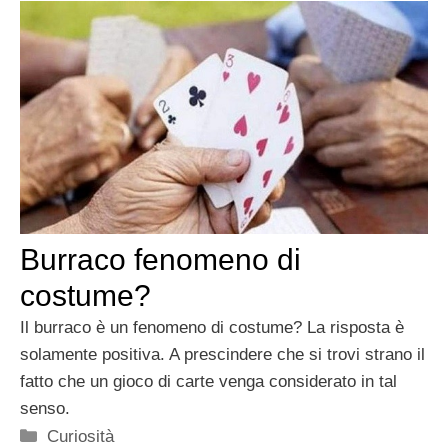
Burraco fenomeno di
costume?
Il burraco è un fenomeno di costume? La risposta è
solamente positiva. A prescindere che si trovi strano il
fatto che un gioco di carte venga considerato in tal
senso.
Categorie
Curiosità