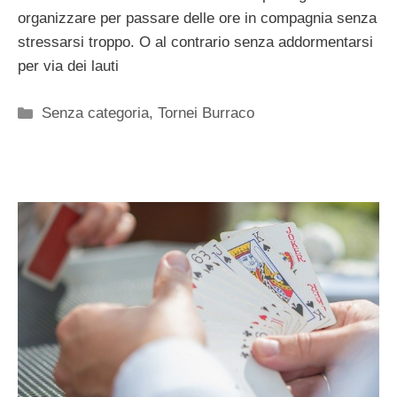
organizzare per passare delle ore in compagnia senza
stressarsi troppo. O al contrario senza addormentarsi
per via dei lauti
Categorie
Senza categoria
,
Tornei Burraco