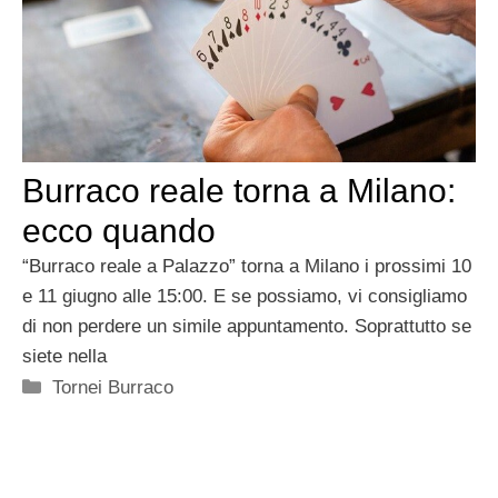
Burraco reale torna a Milano:
ecco quando
“Burraco reale a Palazzo” torna a Milano i prossimi 10
e 11 giugno alle 15:00. E se possiamo, vi consigliamo
di non perdere un simile appuntamento. Soprattutto se
siete nella
Categorie
Tornei Burraco