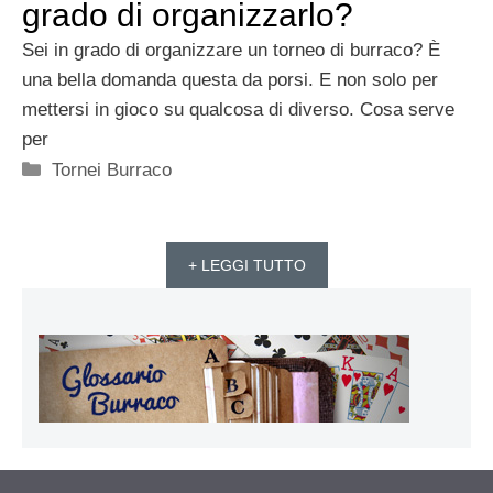
grado di organizzarlo?
Sei in grado di organizzare un torneo di burraco? È
una bella domanda questa da porsi. E non solo per
mettersi in gioco su qualcosa di diverso. Cosa serve
per
Categorie
Tornei Burraco
+ LEGGI TUTTO