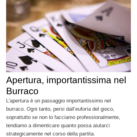
Apertura, importantissima nel
Burraco
L’apertura è un passaggio importantissimo nel
burraco. Ogni tanto, persi dall’euforia del gioco,
soprattutto se non lo facciamo professionalmente,
tendiamo a dimenticare quanto possa aiutarci
strategicamente nel corso della partita.