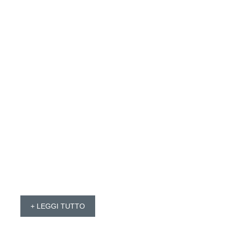
+ LEGGI TUTTO