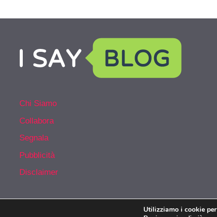
Chi Siamo
Collabora
Segnala
Pubblicità
Disclaimer
Utilizziamo i cookie per