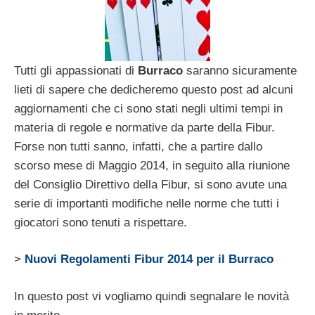
Tutti gli appassionati di
Burraco
saranno sicuramente
lieti di sapere che dedicheremo questo post ad alcuni
aggiornamenti che ci sono stati negli ultimi tempi in
materia di regole e normative da parte della Fibur.
Forse non tutti sanno, infatti, che a partire dallo
scorso mese di Maggio 2014, in seguito alla riunione
del Consiglio Direttivo della Fibur, si sono avute una
serie di importanti modifiche nelle norme che tutti i
giocatori sono tenuti a rispettare.
>
Nuovi Regolamenti Fibur 2014 per il Burraco
In questo post vi vogliamo quindi segnalare le novità