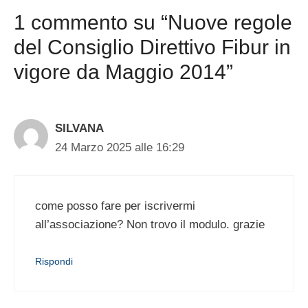
1 commento su “Nuove regole
del Consiglio Direttivo Fibur in
vigore da Maggio 2014”
SILVANA
24 Marzo 2025 alle 16:29
come posso fare per iscrivermi
all’associazione? Non trovo il modulo. grazie
Rispondi