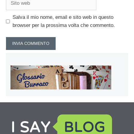
web
Salva il mio nome, email e sito web in questo
browser per la prossima volta che commento.