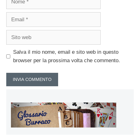
Email
Sito
web
Salva il mio nome, email e sito web in questo
browser per la prossima volta che commento.