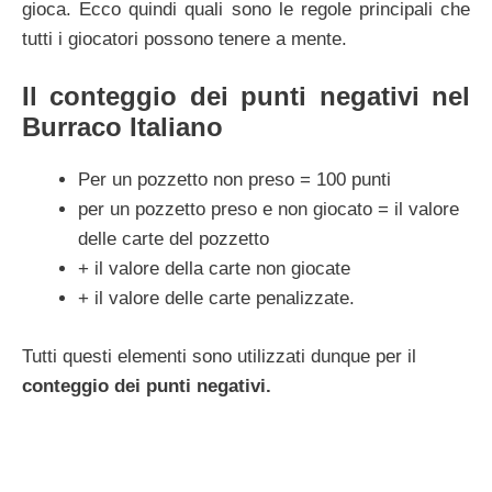
gioca. Ecco quindi quali sono le regole principali che
tutti i giocatori possono tenere a mente.
Il conteggio dei punti negativi nel
Burraco Italiano
Per un pozzetto non preso = 100 punti
per un pozzetto preso e non giocato = il valore
delle carte del pozzetto
+ il valore della carte non giocate
+ il valore delle carte penalizzate.
Tutti questi elementi sono utilizzati dunque per il
conteggio dei punti negativi.