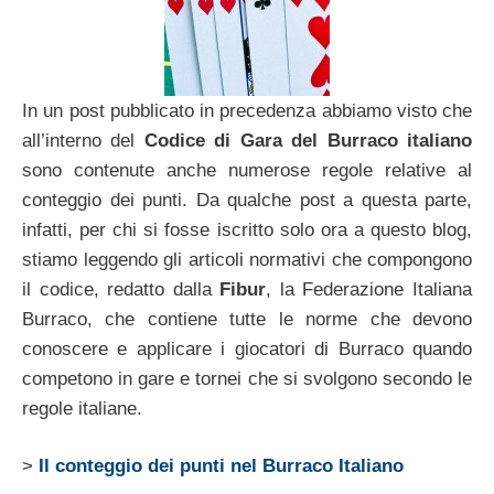
In un post pubblicato in precedenza abbiamo visto che
all’interno del
Codice di Gara del Burraco italiano
sono contenute anche numerose regole relative al
conteggio dei punti. Da qualche post a questa parte,
infatti, per chi si fosse iscritto solo ora a questo blog,
stiamo leggendo gli articoli normativi che compongono
il codice, redatto dalla
Fibur
, la Federazione Italiana
Burraco, che contiene tutte le norme che devono
conoscere e applicare i giocatori di Burraco quando
competono in gare e tornei che si svolgono secondo le
regole italiane.
>
Il conteggio dei punti nel Burraco Italiano