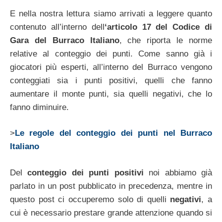
E nella nostra lettura siamo arrivati a leggere quanto
contenuto all’interno dell
‘articolo 17 del Codice di
Gara del Burraco Italiano
, che riporta le norme
relative al conteggio dei punti. Come sanno già i
giocatori più esperti, all’interno del Burraco vengono
conteggiati sia i punti positivi, quelli che fanno
aumentare il monte punti, sia quelli negativi, che lo
fanno diminuire.
>
Le regole del conteggio dei punti nel Burraco
Italiano
Del
conteggio dei punti positivi
noi abbiamo già
parlato in un post pubblicato in precedenza, mentre in
questo post ci occuperemo solo di quelli
negativi
, a
cui è necessario prestare grande attenzione quando si