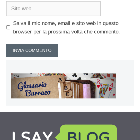
Sito
web
Salva il mio nome, email e sito web in questo
browser per la prossima volta che commento.