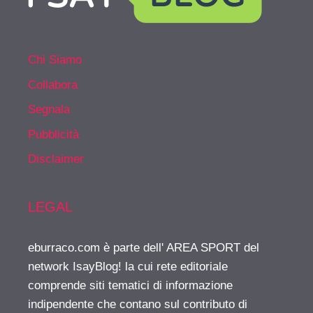
Chi Siamo
Collabora
Segnala
Pubblicità
Disclaimer
LEGAL
eburraco.com è parte dell' AREA SPORT del
network IsayBlog! la cui rete editoriale
comprende siti tematici di informazione
indipendente che contano sul contributo di