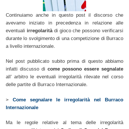
Continuiamo anche in questo post il discorso che
avevamo iniziato in precedenza in relazione alle
eventuali
irregolarità
di gioco che possono verificarsi
durante lo svolgimento di una competizione di Burraco
a livello internazionale.
Nel post pubblicato subito prima di questo abbiamo
infatti discusso di
come possono essere segnalate
all’ arbitro le eventuali irregolarità rilevate nel corso
delle partite di Burraco Internazionale.
>
Come segnalare le irregolarità nel Burraco
Internazionale
Ma le regole relative al tema delle irregolarità