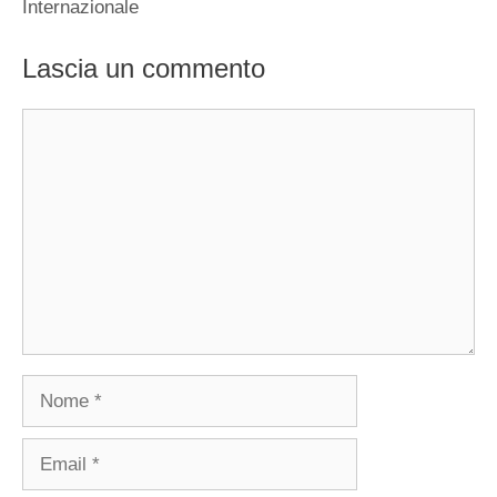
Internazionale
Lascia un commento
Commento
Nome
Email