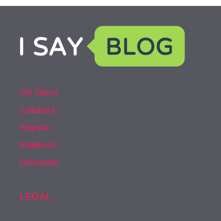
Chi Siamo
Collabora
Segnala
Pubblicità
Disclaimer
LEGAL