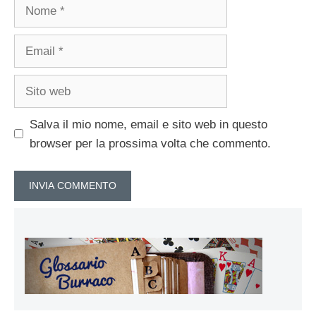
Nome
Email
Sito
web
Salva il mio nome, email e sito web in questo
browser per la prossima volta che commento.