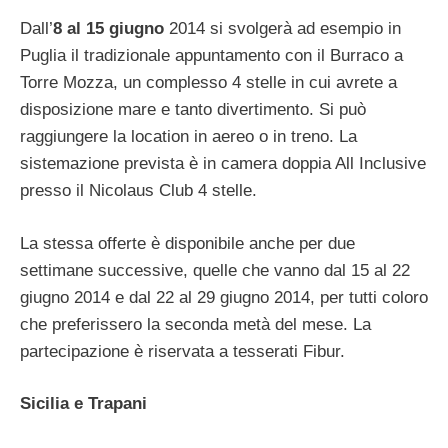
Dall’
8 al 15 giugno
2014 si svolgerà ad esempio in
Puglia il tradizionale appuntamento con il Burraco a
Torre Mozza, un complesso 4 stelle in cui avrete a
disposizione mare e tanto divertimento. Si può
raggiungere la location in aereo o in treno. La
sistemazione prevista è in camera doppia All Inclusive
presso il Nicolaus Club 4 stelle.
La stessa offerte è disponibile anche per due
settimane successive, quelle che vanno dal 15 al 22
giugno 2014 e dal 22 al 29 giugno 2014, per tutti coloro
che preferissero la seconda metà del mese. La
partecipazione è riservata a tesserati Fibur.
Sicilia e Trapani