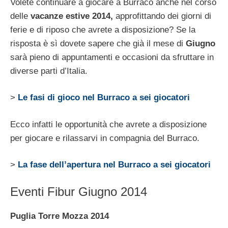
Volete continuare a giocare a Burraco anche nel corso
delle
vacanze estive 2014,
approfittando dei giorni di
ferie e di riposo che avrete a disposizione? Se la
risposta è sì dovete sapere che già il mese di
Giugno
sarà pieno di appuntamenti e occasioni da sfruttare in
diverse parti d’Italia.
>
Le fasi di gioco nel Burraco a sei giocatori
Ecco infatti le opportunità che avrete a disposizione
per giocare e rilassarvi in compagnia del Burraco.
>
La fase dell’apertura nel Burraco a sei giocatori
Eventi Fibur Giugno 2014
Puglia Torre Mozza 2014