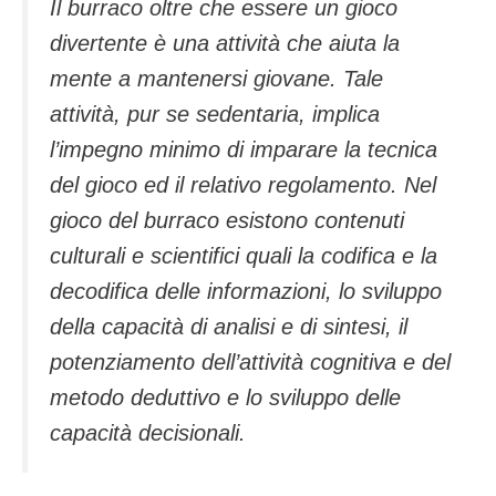
Il burraco oltre che essere un gioco
divertente è una attività che aiuta la
mente a mantenersi giovane. Tale
attività, pur se sedentaria, implica
l’impegno minimo di imparare la tecnica
del gioco ed il relativo regolamento. Nel
gioco del burraco esistono contenuti
culturali e scientifici quali la codifica e la
decodifica delle informazioni, lo sviluppo
della capacità di analisi e di sintesi, il
potenziamento dell’attività cognitiva e del
metodo deduttivo e lo sviluppo delle
capacità decisionali.