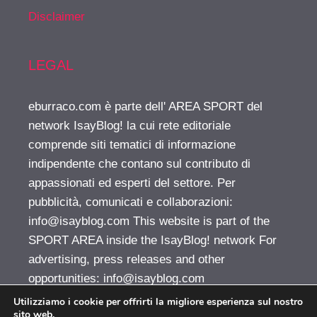
Disclaimer
LEGAL
eburraco.com è parte dell' AREA SPORT del
network IsayBlog! la cui rete editoriale
comprende siti tematici di informazione
indipendente che contano sul contributo di
appassionati ed esperti del settore. Per
pubblicità, comunicati e collaborazioni:
info@isayblog.com
This website is part of the
SPORT AREA inside the IsayBlog! network For
advertising, press releases and other
opportunities:
info@isayblog.com
Utilizziamo i cookie per offrirti la migliore esperienza sul nostro
sito web.