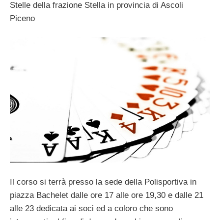
Stelle della frazione Stella in provincia di Ascoli
Piceno
Il corso si terrà presso la sede della Polisportiva in
piazza Bachelet dalle ore 17 alle ore 19,30 e dalle 21
alle 23 dedicata ai soci ed a coloro che sono