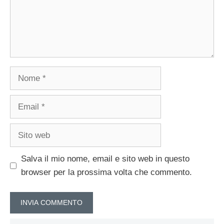
Nome
Email
Sito
web
Salva il mio nome, email e sito web in questo
browser per la prossima volta che commento.