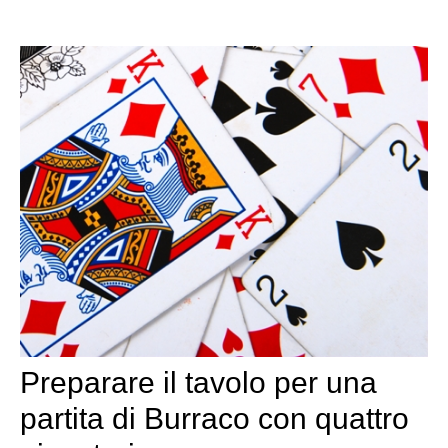
Preparare il tavolo per una
partita di Burraco con quattro